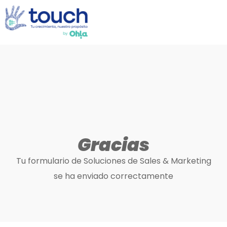
Gracias
Tu formulario de Soluciones de Sales & Marketing
se ha enviado correctamente