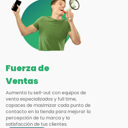
Fuerza de
Ventas
Aumenta tu sell-out con equipos de
venta especializados y full time,
capaces de maximizar cada punto de
contacto en la tienda para mejorar la
percepción de tu marca y la
satisfacción de tus clientes.