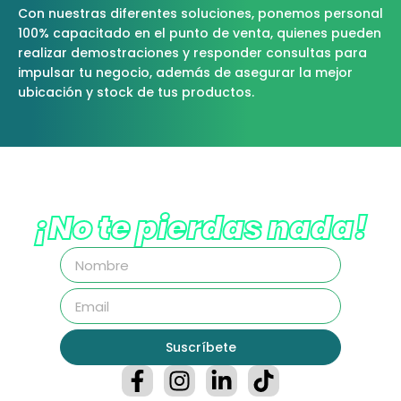
Con nuestras diferentes soluciones, ponemos personal
100% capacitado en el punto de venta, quienes pueden
realizar demostraciones y responder consultas para
impulsar tu negocio, además de asegurar la mejor
ubicación y stock de tus productos.
¡No te pierdas nada!
Suscríbete