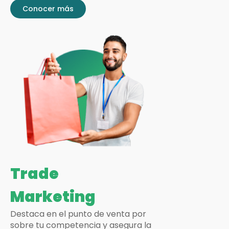
Conocer más
Trade
Marketing
Destaca en el punto de venta por
sobre tu competencia y asegura la