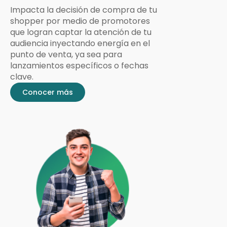
Impacta la decisión de compra de tu
shopper por medio de promotores
que logran captar la atención de tu
audiencia inyectando energía en el
punto de venta, ya sea para
lanzamientos específicos o fechas
clave.
Conocer más