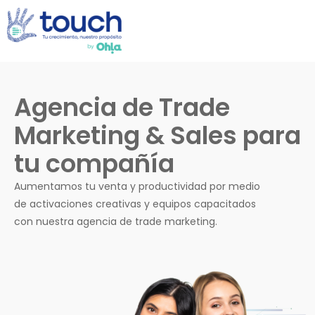
Agencia de Trade
Marketing & Sales para
tu compañía
Aumentamos tu venta y productividad por medio
de activaciones creativas y equipos capacitados
con nuestra agencia de trade marketing.