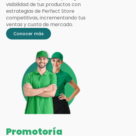
visibilidad de tus productos con
estrategias de Perfect Store
competitivas, incrementando tus
ventas y cuota de mercado.
Conocer más
Promotoría