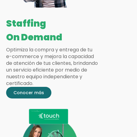
Staffing
On Demand
Optimiza la compra y entrega de tu
e-commerce y mejora la capacidad
de atención de tus clientes, brindando
un servicio eficiente por medio de
nuestro equipo independiente y
certificado.
Conocer más