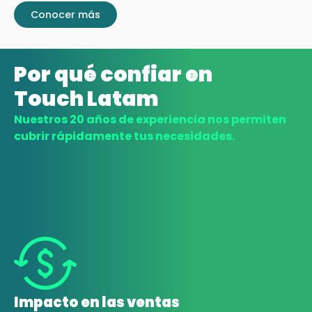
Conocer más
Por qué confiar en
Touch Latam​
Nuestros 20 años de experiencia nos permiten
cubrir rápidamente tus necesidades.
Impacto en las ventas​