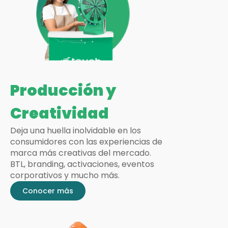
Producción y
Creatividad
Deja una huella inolvidable en los
consumidores con las experiencias de
marca más creativas del mercado.
BTL, branding, activaciones, eventos
corporativos y mucho más.
Conocer más