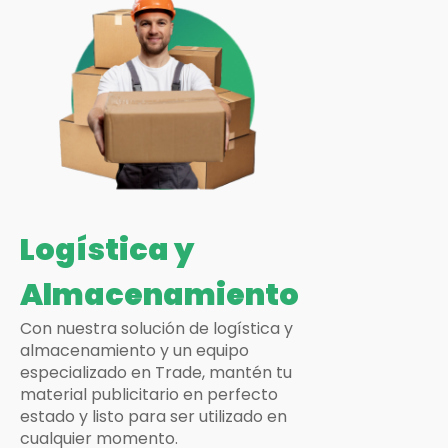
Logística y
Almacenamiento
Con nuestra solución de logística y
almacenamiento y un equipo
especializado en Trade, mantén tu
material publicitario en perfecto
estado y listo para ser utilizado en
cualquier momento.