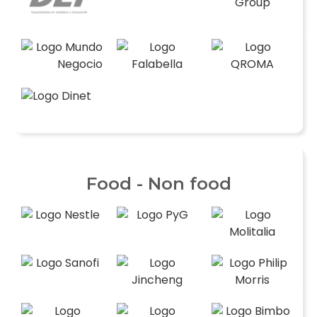
Food - Non food