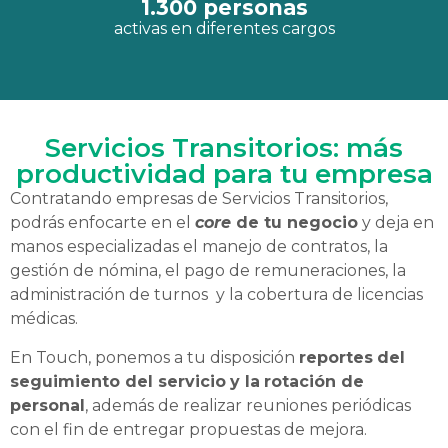
1.300
 personas
activas en diferentes cargos
Servicios Transitorios: más
productividad para tu empresa
Contratando empresas de Servicios Transitorios,
podrás enfocarte en el
core
de tu negocio
y deja en
manos especializadas el manejo de contratos, la
gestión de nómina, el pago de remuneraciones, la
administración de turnos y la cobertura de licencias
médicas.
En Touch, ponemos a tu disposición
reportes
del
seguimiento del servicio
y la
rotación de
personal
, además de realizar reuniones periódicas
con el fin de entregar propuestas de mejora.