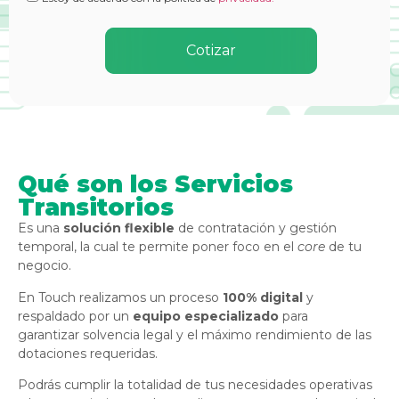
Qué son los Servicios
Transitorios
Es una
solución flexible
de contratación y gestión
temporal, la cual te permite poner foco en el
core
de tu
negocio.
En Touch realizamos un proceso
100% digital
y
respaldado por un
equipo especializado
para
garantizar solvencia legal y el máximo rendimiento de las
dotaciones requeridas.
Podrás cumplir la totalidad de tus necesidades operativas