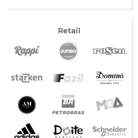
Retail