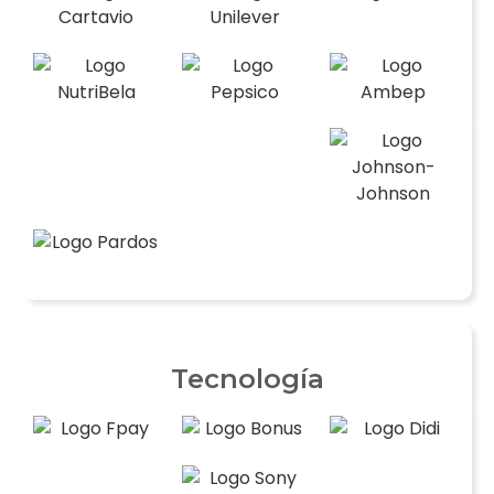
Tecnología