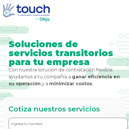
Soluciones de
servicios transitorios
para tu empresa
Con nuestra solución de contratación flexible
ayudamos a tu compañía a
ganar eficiencia en
su operación
y a
minimizar costos
.
Cotiza nuestros servicios
firstname
*