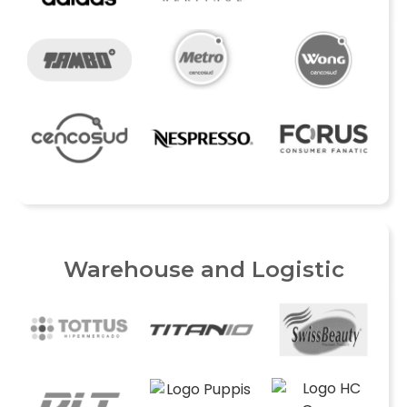
Warehouse and Logistic