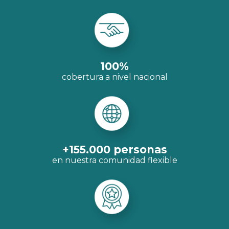
100
%
cobertura a nivel nacional
+
155.000
 personas
en nuestra comunidad flexible