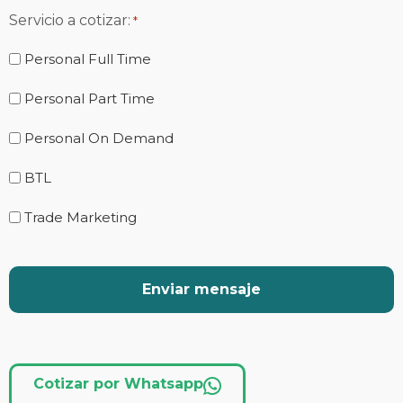
Servicio a cotizar:
*
Personal Full Time
Personal Part Time
Personal On Demand
BTL
Trade Marketing
Cotizar por Whatsapp