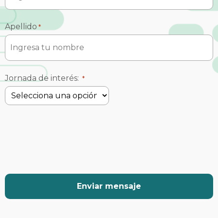
Apellido
*
Jornada de interés:
*