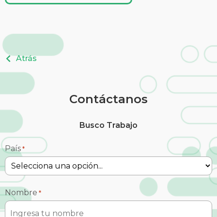
Atrás
Contáctanos
Busco Trabajo
País
*
Nombre
*