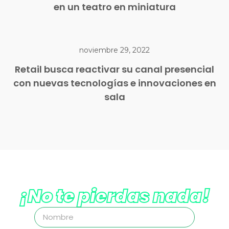
en un teatro en miniatura
noviembre 29, 2022
Retail busca reactivar su canal presencial
con nuevas tecnologías e innovaciones en
sala
¡No te pierdas nada!