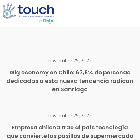
noviembre 29, 2022
Gig economy en Chile: 67,8% de personas
dedicadas a esta nueva tendencia radican
en Santiago
noviembre 29, 2022
Empresa chilena trae al país tecnología
que convierte los pasillos de supermercado