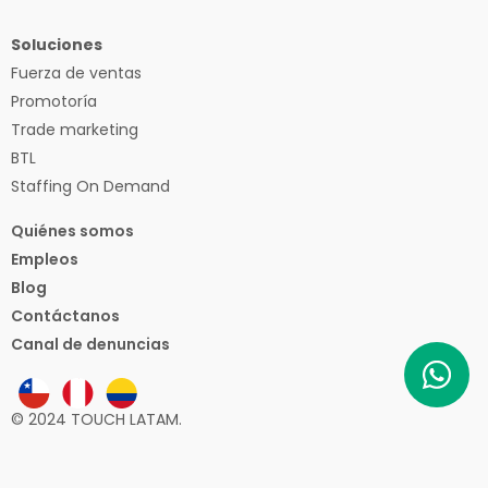
Soluciones
Fuerza de ventas
Promotoría
Trade marketing
BTL
Staffing On Demand
Quiénes somos
Empleos
Blog
Contáctanos
Canal de denuncias
© 2024 TOUCH LATAM.