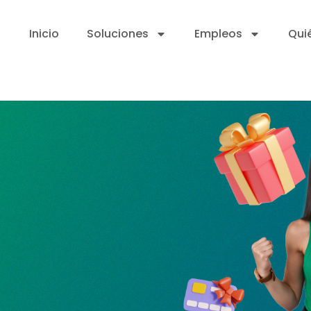
Inicio
Soluciones
Empleos
Qui