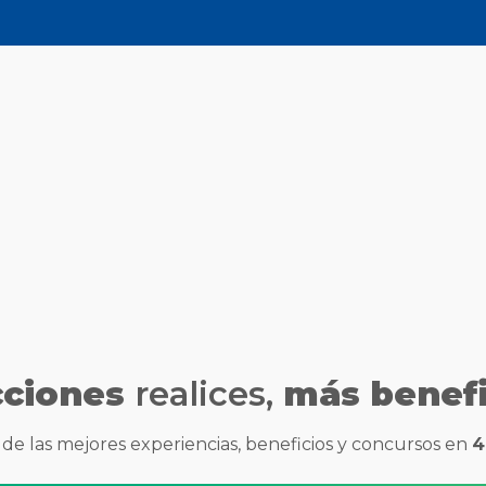
cciones
realices,
más benefi
 de las mejores experiencias, beneficios y concursos en
4