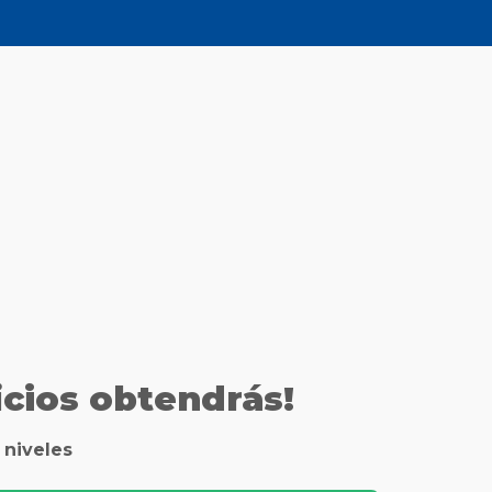
cios obtendrás!
 niveles