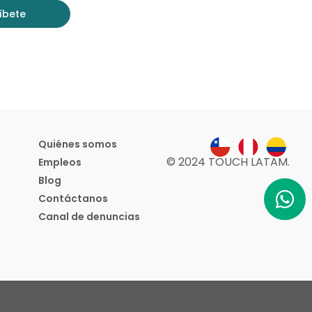
íbete
Quiénes somos
© 2024 TOUCH LATAM.
Empleos
Blog
Contáctanos
Canal de denuncias