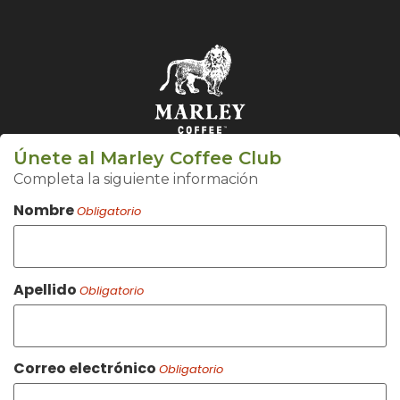
Únete al Marley Coffee Club
Completa la siguiente información
Nombre
Obligatorio
Apellido
Obligatorio
Correo electrónico
Obligatorio