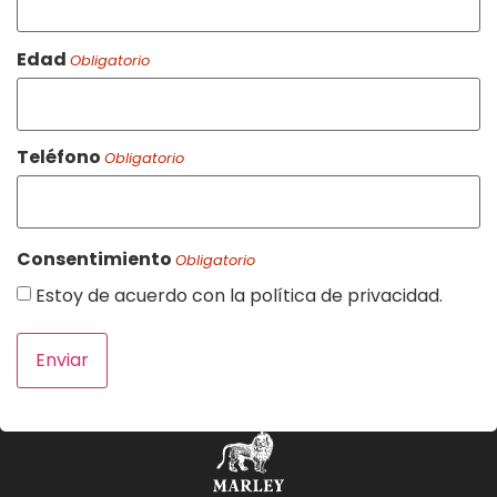
Edad
Obligatorio
Teléfono
Obligatorio
Consentimiento
Obligatorio
Estoy de acuerdo con la política de privacidad.